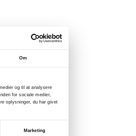
Om
 medier og til at analysere
nden for sociale medier,
e oplysninger, du har givet
Marketing