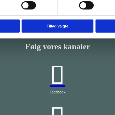
Tillad valgte
Følg vores kanaler

Facebook