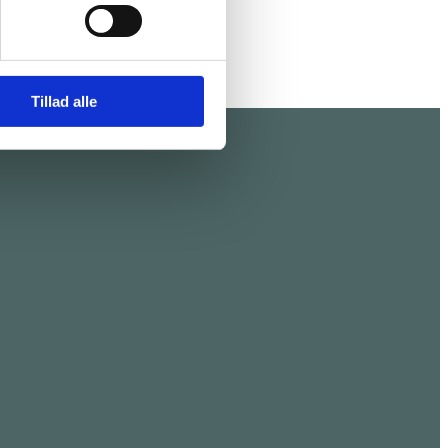
Tillad alle