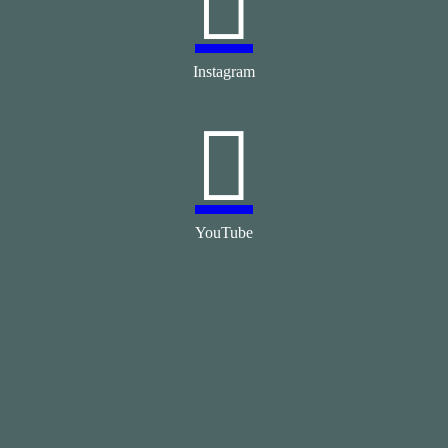

Instagram

YouTube