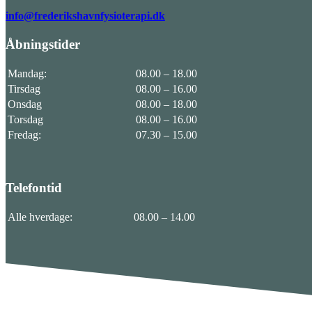
info@frederikshavnfysioterapi.dk
Åbningstider
Mandag:
08.00 – 18.00
Tirsdag
08.00 – 16.00
Onsdag
08.00 – 18.00
Torsdag
08.00 – 16.00
Fredag:
07.30 – 15.00
Telefontid
Alle hverdage:
08.00 – 14.00