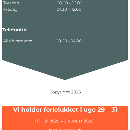
Torsdag
08.00 – 16.00
Fredag:
07.30 – 15.00
Telefontid
Alle hverdage:
08.00 – 14.00
Copyright 2026
Vi holder ferielukket i uge 29 – 31
(13. juli 2026 – 2. august 2026)